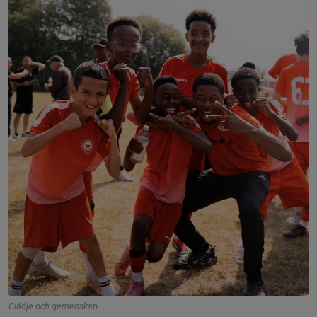
Glädje och gemenskap.