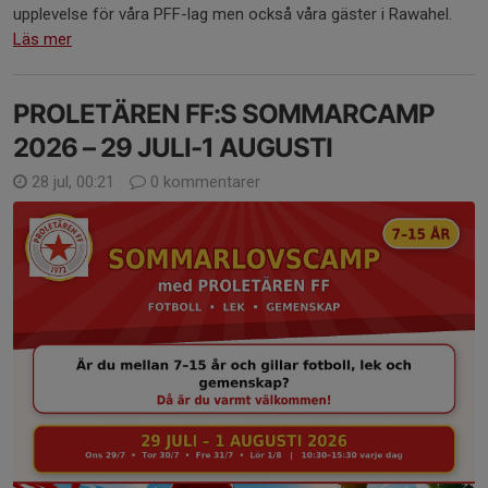
upplevelse för våra PFF-lag men också våra gäster i Rawahel.
Läs mer
PROLETÄREN FF:S SOMMARCAMP
2026 – 29 JULI-1 AUGUSTI
28 jul, 00:21
0 kommentarer