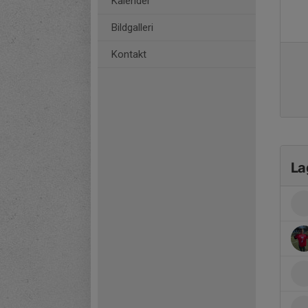
Kalender
Bildgalleri
Kontakt
La