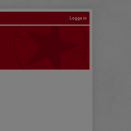
Logga in