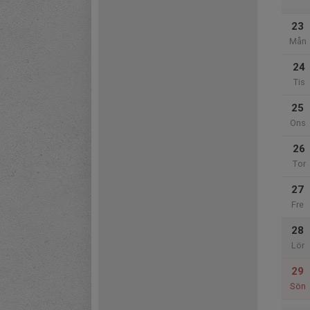
23
Mån
24
Tis
25
Ons
26
Tor
27
Fre
28
Lör
29
Sön