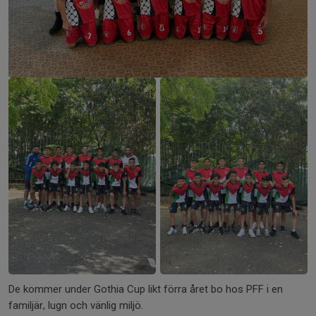
De kommer under Gothia Cup likt förra året bo hos PFF i en
familjär, lugn och vänlig miljö.