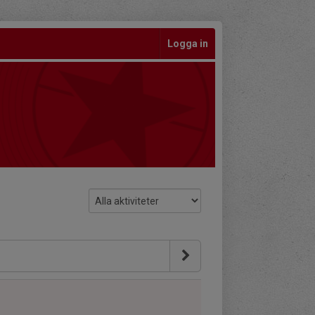
Logga in