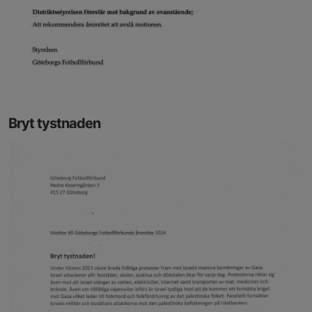
Bryt tystnaden