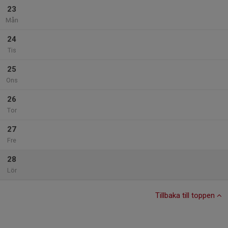
23
Mån
24
Tis
25
Ons
26
Tor
27
Fre
28
Lör
Tillbaka till toppen