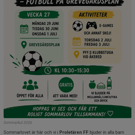
Sommarkul 2026.
Sommarlovet är här och vi i
Proletären FF
bjuder in alla barn