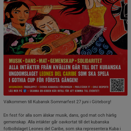
Välkommen till Kubansk Sommarfest 27 juni i Göteborg!
En fest för alla som älskar musik, dans, god mat och härlig
gemenskap. Alla intäkter går oavkortat till det kubanska
fotbollslaget Leones del Caribe, som ska representera Kuba i