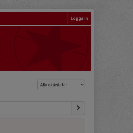
Logga in