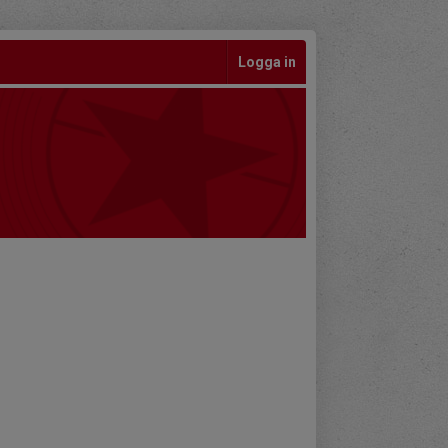
Logga in