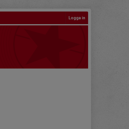
Logga in