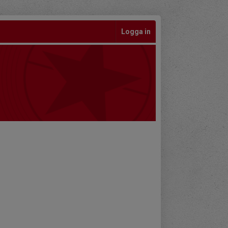
Logga in