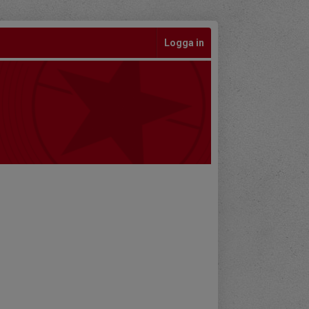
Logga in