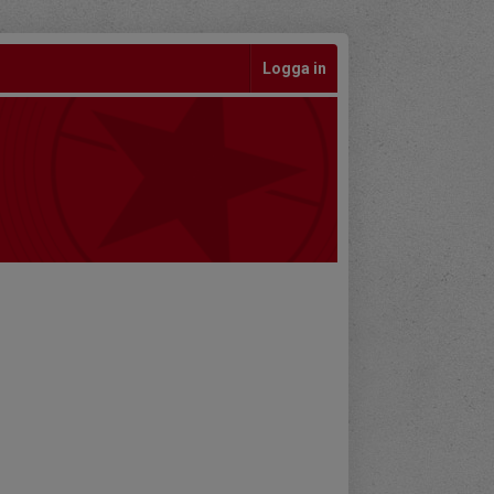
Logga in