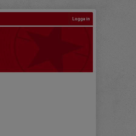
Logga in