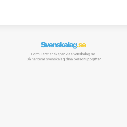
Formuläret är skapat via Svenskalag.se.
Så hanterar Svenskalag dina personuppgifter